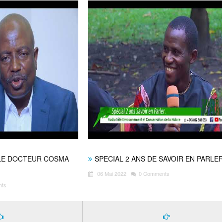
LE DOCTEUR COSMA
SPECIAL 2 ANS DE SAVOIR EN PARLE
06 Mai 2022
0 Comments
nts