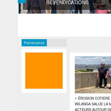
REVENDICATIONS
Partenaires
ÉROSION COTIERE 
WILANGA SALUE LA 
ACTEURS AUTOUR DE