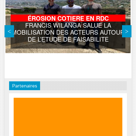
ÉROSION COTIERE EN RDC
FRANCIS WILANGA SALUE LA
MOBILISATION DES ACTEURS AUTOUR
DE L’ETUDE DE FAISABILITE
Partenaires