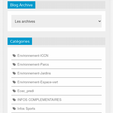
Blog Archive
Catégories
Environnement-ICCN
Environnement-Parcs
Environnement-Jardins
Environnement-Espace-vert
Ecec_predi
INFOS COMPLEMENTAIRES
Infos Sports