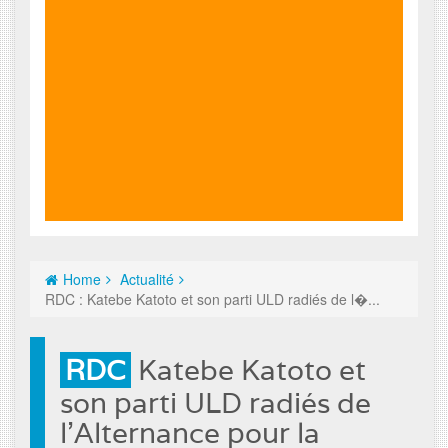
Home
Actualité
RDC : Katebe Katoto et son parti ULD radiés de l�...
RDC
Katebe Katoto et
son parti ULD radiés de
l’Alternance pour la