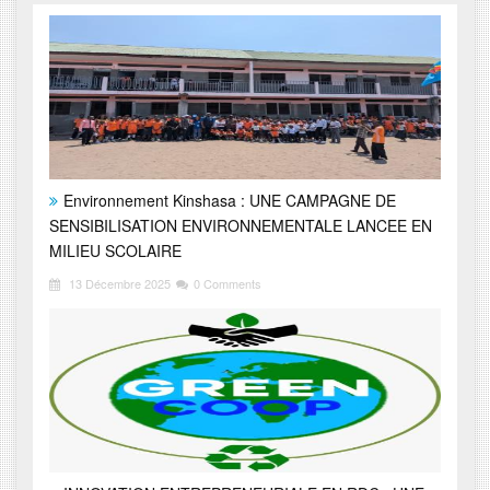
Environnement Kinshasa : UNE CAMPAGNE DE
SENSIBILISATION ENVIRONNEMENTALE LANCEE EN
MILIEU SCOLAIRE
13 Décembre 2025
0 Comments