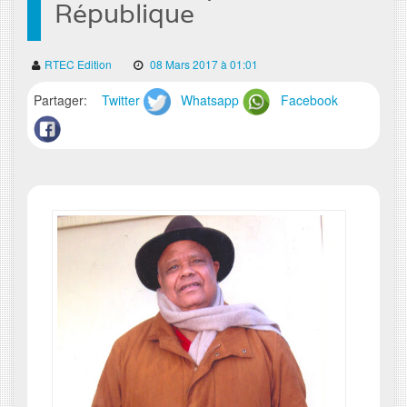
République
RTEC Edition
08 Mars 2017 à 01:01
Partager:
Twitter
Whatsapp
Facebook