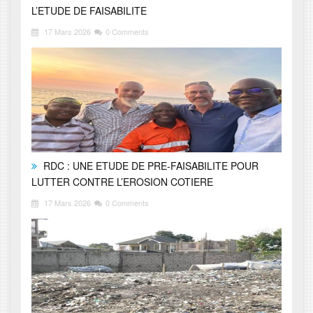
L’ETUDE DE FAISABILITE
17 Mars 2026
0 Comments
RDC : UNE ETUDE DE PRE-FAISABILITE POUR
LUTTER CONTRE L’EROSION COTIERE
17 Mars 2026
0 Comments