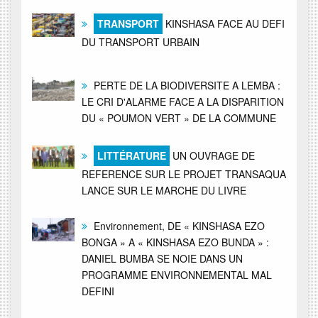
TRANSPORT
KINSHASA FACE AU DEFI
DU TRANSPORT URBAIN
PERTE DE LA BIODIVERSITE A LEMBA :
LE CRI D'ALARME FACE A LA DISPARITION
DU « POUMON VERT » DE LA COMMUNE
LITTÉRATURE
UN OUVRAGE DE
REFERENCE SUR LE PROJET TRANSAQUA
LANCE SUR LE MARCHE DU LIVRE
Environnement, DE « KINSHASA EZO
BONGA » A « KINSHASA EZO BUNDA » :
DANIEL BUMBA SE NOIE DANS UN
PROGRAMME ENVIRONNEMENTAL MAL
DEFINI