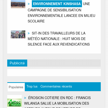
ENVIRONNEMENT KINSHASA
UNE
CAMPAGNE DE SENSIBILISATION
ENVIRONNEMENTALE LANCEE EN MILIEU
SCOLAIRE
SIT-IN DES TRAVAILLEURS DE LA
MÉTÉO NATIONALE : HUIT MOIS DE
SILENCE FACE AUX REVENDICATIONS
Publicité
Trop lus
Commentaires récents
Populaires
ÉROSION COTIERE EN RDC : FRANCIS
WILANGA SALUE LA MOBILISATION DES