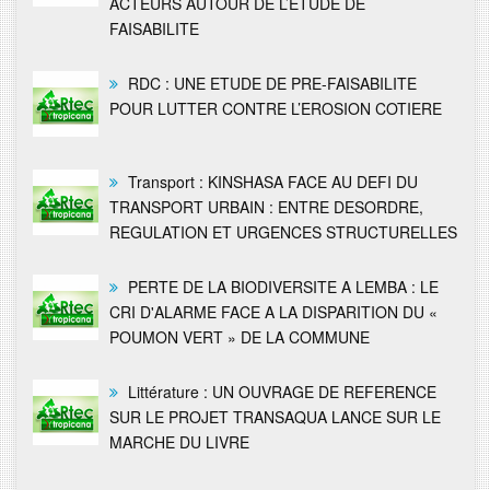
ACTEURS AUTOUR DE L’ETUDE DE
FAISABILITE
RDC : UNE ETUDE DE PRE-FAISABILITE
POUR LUTTER CONTRE L’EROSION COTIERE
Transport : KINSHASA FACE AU DEFI DU
TRANSPORT URBAIN : ENTRE DESORDRE,
REGULATION ET URGENCES STRUCTURELLES
PERTE DE LA BIODIVERSITE A LEMBA : LE
CRI D'ALARME FACE A LA DISPARITION DU «
POUMON VERT » DE LA COMMUNE
Littérature : UN OUVRAGE DE REFERENCE
SUR LE PROJET TRANSAQUA LANCE SUR LE
MARCHE DU LIVRE