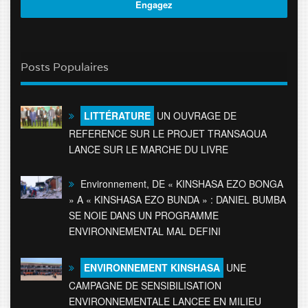
Posts Populaires
LITTÉRATURE
UN OUVRAGE DE
REFERENCE SUR LE PROJET TRANSAQUA
LANCE SUR LE MARCHE DU LIVRE
Environnement, DE « KINSHASA EZO BONGA
» A « KINSHASA EZO BUNDA » : DANIEL BUMBA
SE NOIE DANS UN PROGRAMME
ENVIRONNEMENTAL MAL DEFINI
ENVIRONNEMENT KINSHASA
UNE
CAMPAGNE DE SENSIBILISATION
ENVIRONNEMENTALE LANCEE EN MILIEU