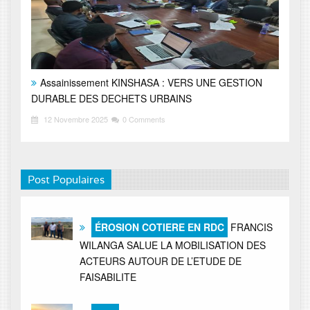
Assainissement KINSHASA : VERS UNE GESTION
DURABLE DES DECHETS URBAINS
12 Novembre 2025
0 Comments
Post Populaires
ÉROSION COTIERE EN RDC
FRANCIS
WILANGA SALUE LA MOBILISATION DES
ACTEURS AUTOUR DE L’ETUDE DE
FAISABILITE