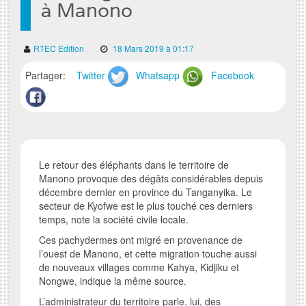
à Manono
RTEC Edition
18 Mars 2019 à 01:17
Partager:
Twitter
Whatsapp
Facebook
Le retour des éléphants dans le territoire de
Manono provoque des dégâts considérables depuis
décembre dernier en province du Tanganyika. Le
secteur de Kyofwe est le plus touché ces derniers
temps, note la société civile locale.
Ces pachydermes ont migré en provenance de
l’ouest de Manono, et cette migration touche aussi
de nouveaux villages comme Kahya, Kidjiku et
Nongwe, indique la même source.
L’administrateur du territoire parle, lui, des