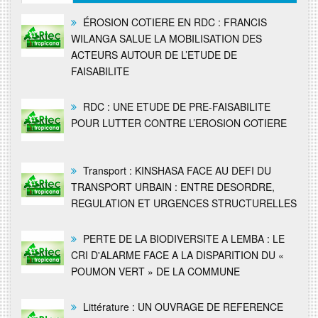
ÉROSION COTIERE EN RDC : FRANCIS
WILANGA SALUE LA MOBILISATION DES
ACTEURS AUTOUR DE L’ETUDE DE
FAISABILITE
RDC : UNE ETUDE DE PRE-FAISABILITE
POUR LUTTER CONTRE L’EROSION COTIERE
Transport : KINSHASA FACE AU DEFI DU
TRANSPORT URBAIN : ENTRE DESORDRE,
REGULATION ET URGENCES STRUCTURELLES
PERTE DE LA BIODIVERSITE A LEMBA : LE
CRI D'ALARME FACE A LA DISPARITION DU «
POUMON VERT » DE LA COMMUNE
Littérature : UN OUVRAGE DE REFERENCE