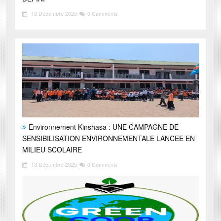
13 Décembre 2025
0 Comments
Environnement Kinshasa : UNE CAMPAGNE DE
SENSIBILISATION ENVIRONNEMENTALE LANCEE EN
MILIEU SCOLAIRE
13 Décembre 2025
0 Comments