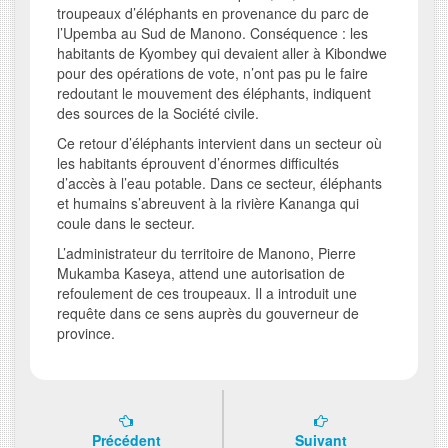
troupeaux d’éléphants en provenance du parc de
l’Upemba au Sud de Manono. Conséquence : les
habitants de Kyombey qui devaient aller à Kibondwe
pour des opérations de vote, n’ont pas pu le faire
redoutant le mouvement des éléphants, indiquent
des sources de la Société civile.
Ce retour d’éléphants intervient dans un secteur où
les habitants éprouvent d’énormes difficultés
d’accès à l’eau potable. Dans ce secteur, éléphants
et humains s’abreuvent à la rivière Kananga qui
coule dans le secteur.
L’administrateur du territoire de Manono, Pierre
Mukamba Kaseya, attend une autorisation de
refoulement de ces troupeaux. Il a introduit une
requête dans ce sens auprès du gouverneur de
province.
Précédent
Suivant