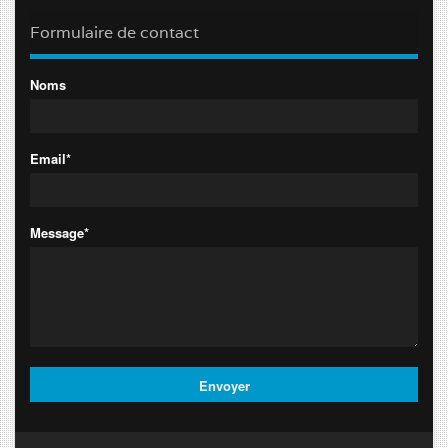
Formulaire de contact
Noms
Email*
Message*