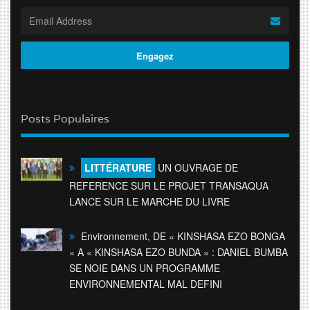
Posts Populaires
LITTÉRATURE
UN OUVRAGE DE
REFERENCE SUR LE PROJET TRANSAQUA
LANCE SUR LE MARCHE DU LIVRE
Environnement, DE « KINSHASA EZO BONGA
» A « KINSHASA EZO BUNDA » : DANIEL BUMBA
SE NOIE DANS UN PROGRAMME
ENVIRONNEMENTAL MAL DEFINI