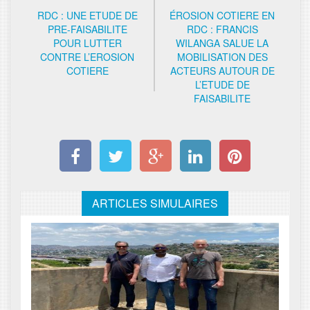
RDC : UNE ETUDE DE
ÉROSION COTIERE EN
PRE-FAISABILITE
RDC : FRANCIS
POUR LUTTER
WILANGA SALUE LA
CONTRE L’EROSION
MOBILISATION DES
COTIERE
ACTEURS AUTOUR DE
L’ETUDE DE
FAISABILITE
ARTICLES SIMULAIRES