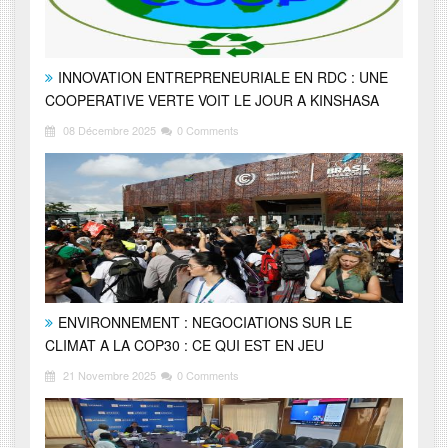
INNOVATION ENTREPRENEURIALE EN RDC : UNE
COOPERATIVE VERTE VOIT LE JOUR A KINSHASA
08 Décembre 2025
0 Comments
ENVIRONNEMENT : NEGOCIATIONS SUR LE
CLIMAT A LA COP30 : CE QUI EST EN JEU
21 Novembre 2025
0 Comments