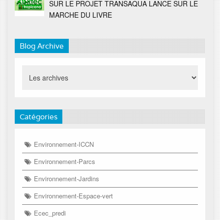
SUR LE PROJET TRANSAQUA LANCE SUR LE
MARCHE DU LIVRE
Blog Archive
Catégories
Environnement-ICCN
Environnement-Parcs
Environnement-Jardins
Environnement-Espace-vert
Ecec_predi