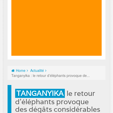
Home
Actualité
Tanganyika : le retour d’éléphants provoque de...
TANGANYIKA
le retour
d’éléphants provoque
des dégâts considérables