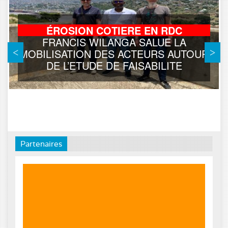
ÉROSION COTIERE EN RDC
FRANCIS WILANGA SALUE LA
MOBILISATION DES ACTEURS AUTOUR
DE L’ETUDE DE FAISABILITE
Partenaires