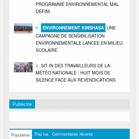
PROGRAMME ENVIRONNEMENTAL MAL
DEFINI
ENVIRONNEMENT KINSHASA
UNE
CAMPAGNE DE SENSIBILISATION
ENVIRONNEMENTALE LANCEE EN MILIEU
SCOLAIRE
SIT-IN DES TRAVAILLEURS DE LA
MÉTÉO NATIONALE : HUIT MOIS DE
SILENCE FACE AUX REVENDICATIONS
Publicité
Trop lus
Commentaires récents
Populaires