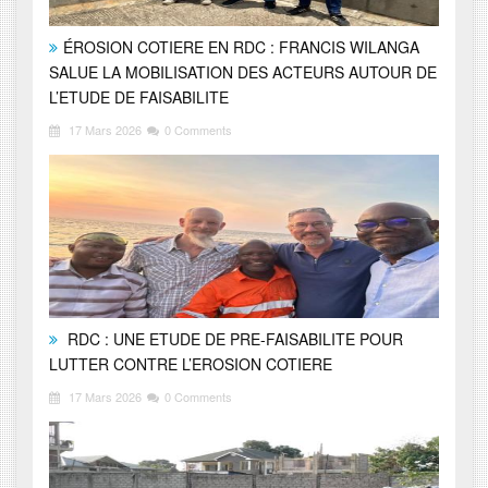
ÉROSION COTIERE EN RDC : FRANCIS WILANGA
SALUE LA MOBILISATION DES ACTEURS AUTOUR DE
L’ETUDE DE FAISABILITE
17 Mars 2026
0 Comments
RDC : UNE ETUDE DE PRE-FAISABILITE POUR
LUTTER CONTRE L’EROSION COTIERE
17 Mars 2026
0 Comments