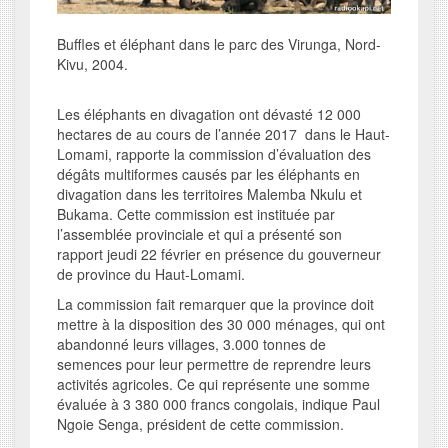
Buffles et éléphant dans le parc des Virunga, Nord-
Kivu, 2004.
Les éléphants en divagation ont dévasté 12 000
hectares de au cours de l’année 2017 dans le Haut-
Lomami, rapporte la commission d’évaluation des
dégâts multiformes causés par les éléphants en
divagation dans les territoires Malemba Nkulu et
Bukama. Cette commission est instituée par
l’assemblée provinciale et qui a présenté son
rapport jeudi 22 février en présence du gouverneur
de province du Haut-Lomami.
La commission fait remarquer que la province doit
mettre à la disposition des 30 000 ménages, qui ont
abandonné leurs villages, 3.000 tonnes de
semences pour leur permettre de reprendre leurs
activités agricoles. Ce qui représente une somme
évaluée à 3 380 000 francs congolais, indique Paul
Ngoie Senga, président de cette commission.