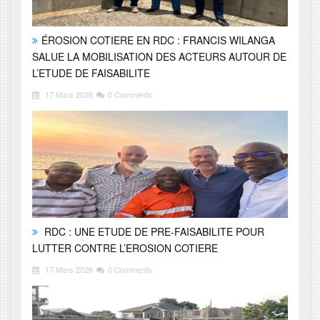
ÉROSION COTIERE EN RDC : FRANCIS WILANGA
SALUE LA MOBILISATION DES ACTEURS AUTOUR DE
L’ETUDE DE FAISABILITE
17 Mars 2026
0 Comments
RDC : UNE ETUDE DE PRE-FAISABILITE POUR
LUTTER CONTRE L’EROSION COTIERE
17 Mars 2026
0 Comments