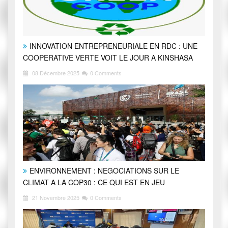
INNOVATION ENTREPRENEURIALE EN RDC : UNE
COOPERATIVE VERTE VOIT LE JOUR A KINSHASA
08 Décembre 2025
0 Comments
ENVIRONNEMENT : NEGOCIATIONS SUR LE
CLIMAT A LA COP30 : CE QUI EST EN JEU
21 Novembre 2025
0 Comments