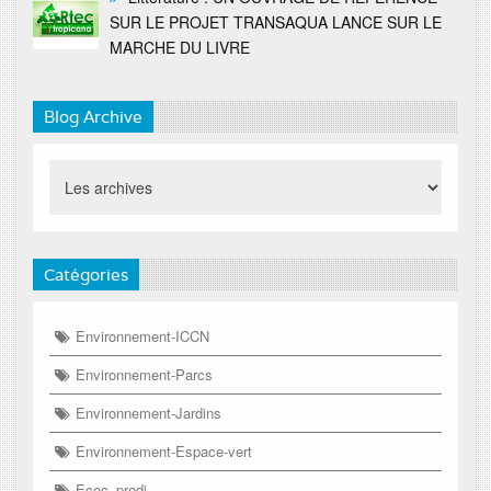
SUR LE PROJET TRANSAQUA LANCE SUR LE
MARCHE DU LIVRE
Blog Archive
Catégories
Environnement-ICCN
Environnement-Parcs
Environnement-Jardins
Environnement-Espace-vert
Ecec_predi