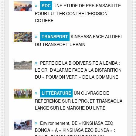
RDC
UNE ETUDE DE PRE-FAISABILITE
POUR LUTTER CONTRE L’EROSION
COTIERE
TRANSPORT
KINSHASA FACE AU DEFI
DU TRANSPORT URBAIN
PERTE DE LA BIODIVERSITE A LEMBA :
LE CRI D'ALARME FACE A LA DISPARITION
DU « POUMON VERT » DE LA COMMUNE
LITTÉRATURE
UN OUVRAGE DE
REFERENCE SUR LE PROJET TRANSAQUA
LANCE SUR LE MARCHE DU LIVRE
Environnement, DE « KINSHASA EZO
BONGA » A « KINSHASA EZO BUNDA » :