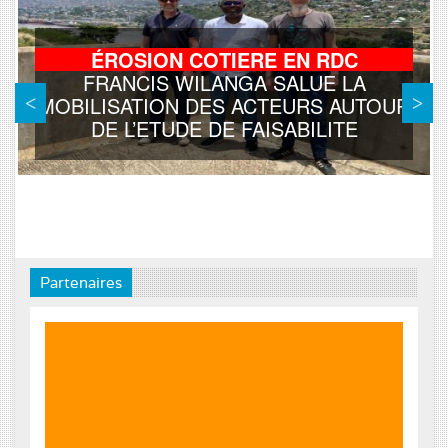
ÉROSION COTIERE EN RDC
FRANCIS WILANGA SALUE LA
MOBILISATION DES ACTEURS AUTOUR
DE L’ETUDE DE FAISABILITE
Partenaires