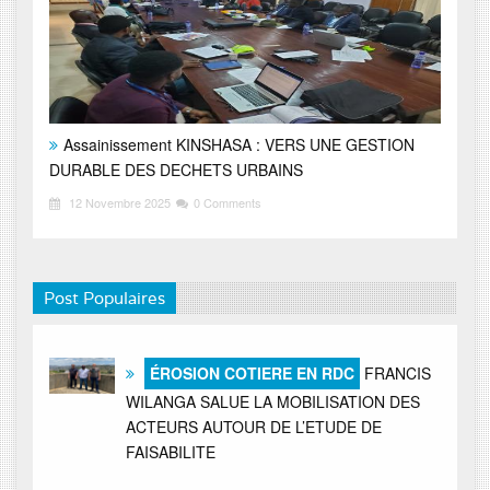
Assainissement KINSHASA : VERS UNE GESTION
DURABLE DES DECHETS URBAINS
12 Novembre 2025
0 Comments
Post Populaires
ÉROSION COTIERE EN RDC
FRANCIS
WILANGA SALUE LA MOBILISATION DES
ACTEURS AUTOUR DE L’ETUDE DE
FAISABILITE