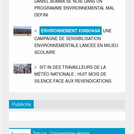
DANIEL BUMBA SE NOIE DANS UN
PROGRAMME ENVIRONNEMENTAL MAL
DEFINI
ENVIRONNEMENT KINSHASA
UNE
CAMPAGNE DE SENSIBILISATION
ENVIRONNEMENTALE LANCEE EN MILIEU
SCOLAIRE
SIT-IN DES TRAVAILLEURS DE LA
MÉTÉO NATIONALE : HUIT MOIS DE
SILENCE FACE AUX REVENDICATIONS
Publicité
Trop lus
Commentaires récents
Populaires