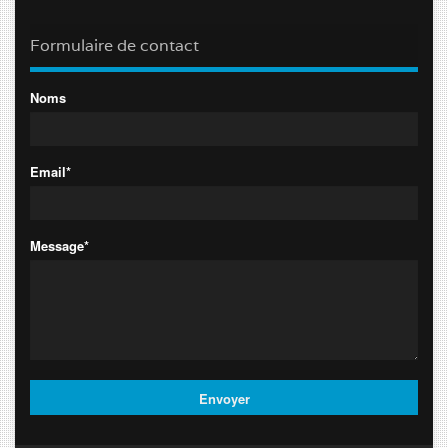
Formulaire de contact
Noms
Email*
Message*