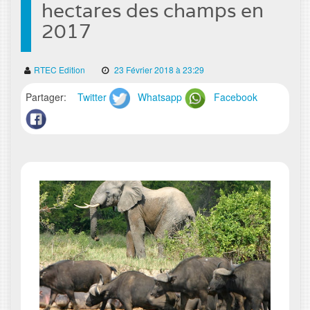
hectares des champs en
2017
RTEC Edition
23 Février 2018 à 23:29
Partager:
Twitter
Whatsapp
Facebook