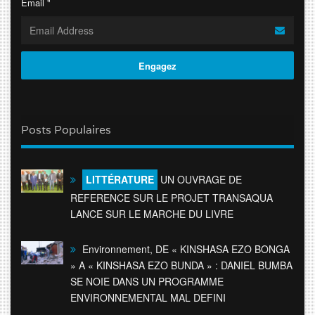
Email "
Posts Populaires
LITTÉRATURE
UN OUVRAGE DE
REFERENCE SUR LE PROJET TRANSAQUA
LANCE SUR LE MARCHE DU LIVRE
Environnement, DE « KINSHASA EZO BONGA
» A « KINSHASA EZO BUNDA » : DANIEL BUMBA
SE NOIE DANS UN PROGRAMME
ENVIRONNEMENTAL MAL DEFINI