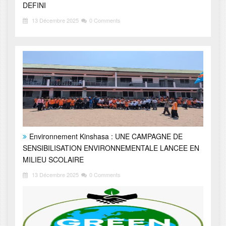
DEFINI
13 Décembre 2025
0 Comments
Environnement Kinshasa : UNE CAMPAGNE DE
SENSIBILISATION ENVIRONNEMENTALE LANCEE EN
MILIEU SCOLAIRE
13 Décembre 2025
0 Comments