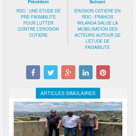
Précédent
Suivant
RDC : UNE ETUDE DE
ÉROSION COTIERE EN
PRE-FAISABILITE
RDC : FRANCIS
POUR LUTTER
WILANGA SALUE LA
CONTRE L’EROSION
MOBILISATION DES
COTIERE
ACTEURS AUTOUR DE
L’ETUDE DE
FAISABILITE
ARTICLES SIMULAIRES