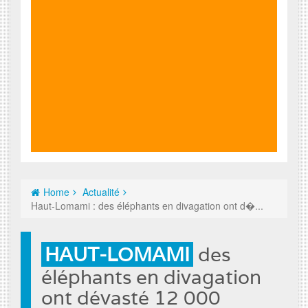
Home
Actualité
Haut-Lomami : des éléphants en divagation ont d�...
HAUT-LOMAMI
des
éléphants en divagation
ont dévasté 12 000