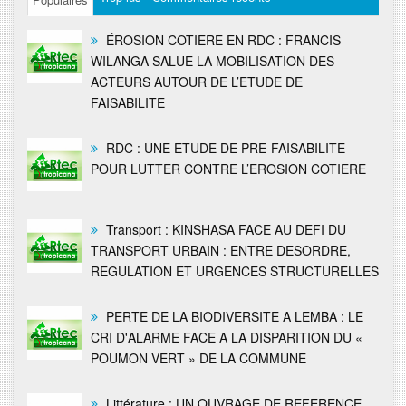
ÉROSION COTIERE EN RDC : FRANCIS
WILANGA SALUE LA MOBILISATION DES
ACTEURS AUTOUR DE L’ETUDE DE
FAISABILITE
RDC : UNE ETUDE DE PRE-FAISABILITE
POUR LUTTER CONTRE L’EROSION COTIERE
Transport : KINSHASA FACE AU DEFI DU
TRANSPORT URBAIN : ENTRE DESORDRE,
REGULATION ET URGENCES STRUCTURELLES
PERTE DE LA BIODIVERSITE A LEMBA : LE
CRI D'ALARME FACE A LA DISPARITION DU «
POUMON VERT » DE LA COMMUNE
Littérature : UN OUVRAGE DE REFERENCE