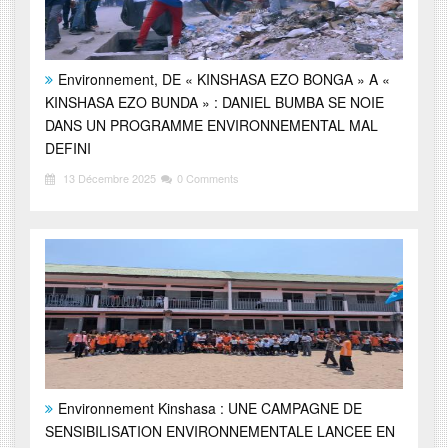
Environnement, DE « KINSHASA EZO BONGA » A «
KINSHASA EZO BUNDA » : DANIEL BUMBA SE NOIE
DANS UN PROGRAMME ENVIRONNEMENTAL MAL
DEFINI
13 Décembre 2025
0 Comments
Environnement Kinshasa : UNE CAMPAGNE DE
SENSIBILISATION ENVIRONNEMENTALE LANCEE EN