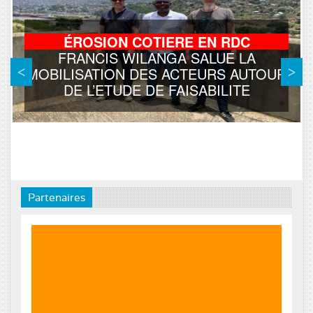
ÉROSION COTIERE EN RDC
FRANCIS WILANGA SALUE LA
MOBILISATION DES ACTEURS AUTOUR
DE L’ETUDE DE FAISABILITE
Partenaires