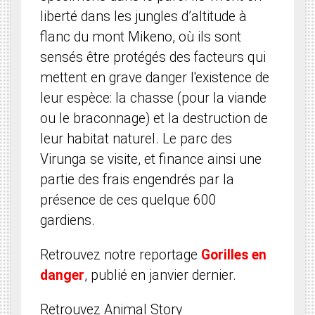
liberté dans les jungles d’altitude à
flanc du mont Mikeno, où ils sont
sensés être protégés des facteurs qui
mettent en grave danger l'existence de
leur espèce: la chasse (pour la viande
ou le braconnage) et la destruction de
leur habitat naturel. Le parc des
Virunga se visite, et finance ainsi une
partie des frais engendrés par la
présence de ces quelque 600
gardiens.
Retrouvez notre reportage
Gorilles en
danger
, publié en janvier dernier.
Retrouvez Animal Story