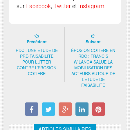
sur
Facebook
,
Twitter
et
Instagram
.
Précédent
Suivant
RDC : UNE ETUDE DE
ÉROSION COTIERE EN
PRE-FAISABILITE
RDC : FRANCIS
POUR LUTTER
WILANGA SALUE LA
CONTRE L’EROSION
MOBILISATION DES
COTIERE
ACTEURS AUTOUR DE
L’ETUDE DE
FAISABILITE
ARTICLES SIMULAIRES