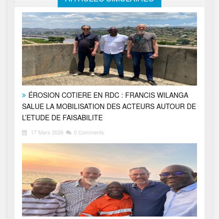
ÉROSION COTIERE EN RDC : FRANCIS WILANGA
SALUE LA MOBILISATION DES ACTEURS AUTOUR DE
L’ETUDE DE FAISABILITE
17 Mars 2026
0 Comments