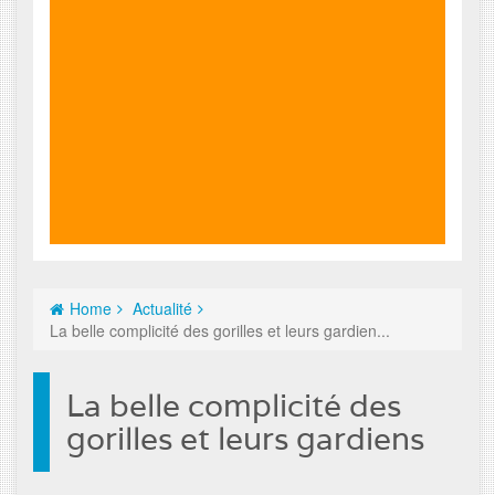
Home
Actualité
La belle complicité des gorilles et leurs gardien...
La belle complicité des
gorilles et leurs gardiens