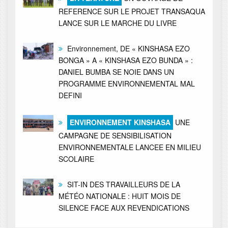
REFERENCE SUR LE PROJET TRANSAQUA
LANCE SUR LE MARCHE DU LIVRE
Environnement, DE « KINSHASA EZO
BONGA » A « KINSHASA EZO BUNDA » :
DANIEL BUMBA SE NOIE DANS UN
PROGRAMME ENVIRONNEMENTAL MAL
DEFINI
ENVIRONNEMENT KINSHASA
UNE
CAMPAGNE DE SENSIBILISATION
ENVIRONNEMENTALE LANCEE EN MILIEU
SCOLAIRE
SIT-IN DES TRAVAILLEURS DE LA
MÉTÉO NATIONALE : HUIT MOIS DE
SILENCE FACE AUX REVENDICATIONS