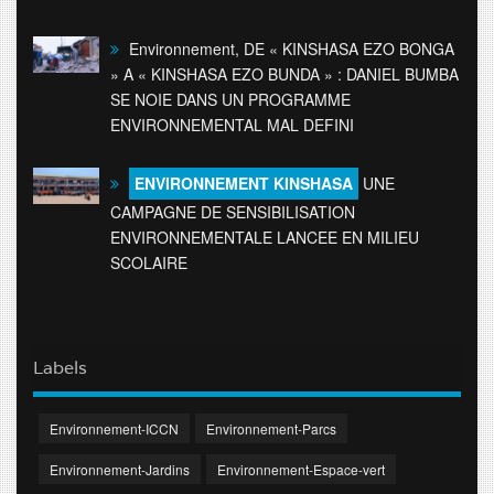
Environnement, DE « KINSHASA EZO BONGA
» A « KINSHASA EZO BUNDA » : DANIEL BUMBA
SE NOIE DANS UN PROGRAMME
ENVIRONNEMENTAL MAL DEFINI
ENVIRONNEMENT KINSHASA
UNE
CAMPAGNE DE SENSIBILISATION
ENVIRONNEMENTALE LANCEE EN MILIEU
SCOLAIRE
Labels
Environnement-ICCN
Environnement-Parcs
Environnement-Jardins
Environnement-Espace-vert