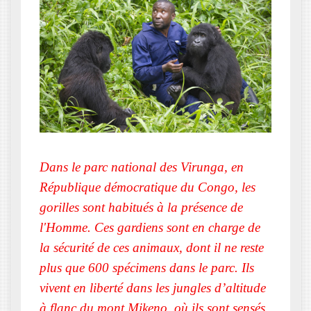
Dans le parc national des Virunga, en
République démocratique du Congo, les
gorilles sont habitués à la présence de
l'Homme. Ces gardiens sont en charge de
la sécurité de ces animaux, dont il ne reste
plus que 600 spécimens dans le parc. Ils
vivent en liberté dans les jungles d’altitude
à flanc du mont Mikeno, où ils sont sensés