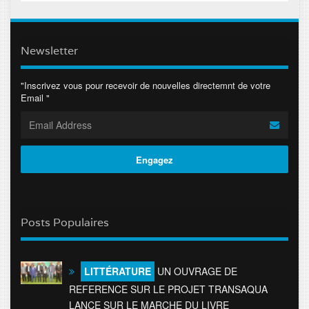
Newsletter
"Inscrivez vous pour recevoir de nouvelles directemnt de votre
Email "
Posts Populaires
LITTÉRATURE
UN OUVRAGE DE
REFERENCE SUR LE PROJET TRANSAQUA
LANCE SUR LE MARCHE DU LIVRE