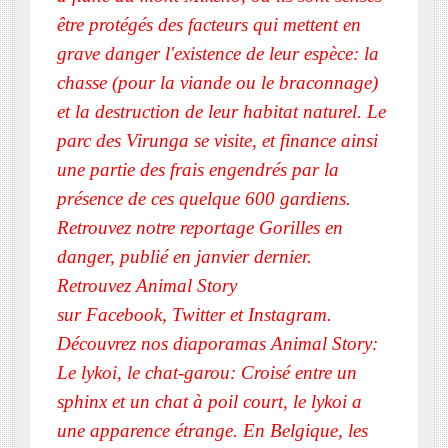
être protégés des facteurs qui mettent en
grave danger l'existence de leur espèce: la
chasse (pour la viande ou le braconnage)
et la destruction de leur habitat naturel. Le
parc des Virunga se visite, et finance ainsi
une partie des frais engendrés par la
présence de ces quelque 600 gardiens.
Retrouvez notre reportage Gorilles en
danger, publié en janvier dernier.
Retrouvez Animal Story
sur Facebook, Twitter et Instagram.
Découvrez nos diaporamas Animal Story:
Le lykoi, le chat-garou: Croisé entre un
sphinx et un chat à poil court, le lykoi a
une apparence étrange. En Belgique, les