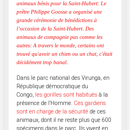
animaux bénis pour la Saint-Hubert: Le
prêtre Philippe Goosse a organisé une
grande cérémonie de bénédictions à
l’occasion de la Saint-Hubert. Des
animaux de compagnie pas comme les
autres: A travers le monde, certains ont
trouvé qu'avoir un chien ou un chat, c'était
décidément trop banal.
Dans le parc national des Virunga, en
République démocratique du
Congo,
les gorilles sont habitués
à la
présence de l'Homme.
Ces gardiens
sont en charge de la sécurité
de ces
animaux, dont il ne reste plus que 600
spécimens dans le parc. Ils vivent en