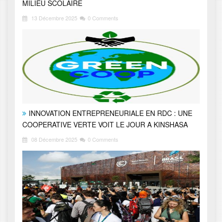
MILIEU SCOLAIRE
13 Décembre 2025
0 Comments
INNOVATION ENTREPRENEURIALE EN RDC : UNE
COOPERATIVE VERTE VOIT LE JOUR A KINSHASA
08 Décembre 2025
0 Comments