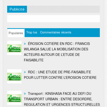
Publicité
Trop lus
Commentaires récents
Populaires
ÉROSION COTIERE EN RDC : FRANCIS
WILANGA SALUE LA MOBILISATION DES
ACTEURS AUTOUR DE L’ETUDE DE
FAISABILITE
RDC : UNE ETUDE DE PRE-FAISABILITE
POUR LUTTER CONTRE L’EROSION COTIERE
Transport : KINSHASA FACE AU DEFI DU
TRANSPORT URBAIN : ENTRE DESORDRE,
REGULATION ET URGENCES STRUCTURELLES