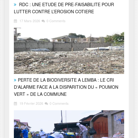
RDC : UNE ETUDE DE PRE-FAISABILITE POUR
LUTTER CONTRE L’EROSION COTIERE
17 Mars 2026
0 Comments
PERTE DE LA BIODIVERSITE A LEMBA : LE CRI
D'ALARME FACE A LA DISPARITION DU « POUMON
VERT » DE LA COMMUNE
19 Février 2026
0 Comments