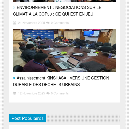
ENVIRONNEMENT : NEGOCIATIONS SUR LE
CLIMAT A LA COP30 : CE QUI EST EN JEU
21 Novembre 2025
0 Comments
Assainissement KINSHASA : VERS UNE GESTION
DURABLE DES DECHETS URBAINS
12 Novembre 2025
0 Comments
Post Populaires