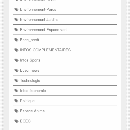
Environnement-Parcs
Environnement-Jardins
Environnement-Espace-vert
Ecec_predi
INFOS COMPLEMENTAIRES
Infos Sports
Ecec_news
Technologie
Infos économie
Politique
Espace Animal
ECEC