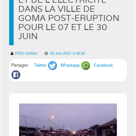
DANS LA VILLE DE
GOMA POST-ERUPTION
POUR LE 07 ET LE 30
JUIN
RTEC Edition
05 Juin 2021 à 08:38
Partager:
Twitter
Whatsapp
Facebook