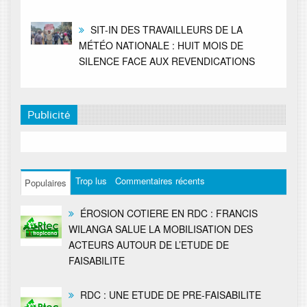
SIT-IN DES TRAVAILLEURS DE LA
MÉTÉO NATIONALE : HUIT MOIS DE
SILENCE FACE AUX REVENDICATIONS
Publicité
Trop lus
Commentaires récents
Populaires
ÉROSION COTIERE EN RDC : FRANCIS
WILANGA SALUE LA MOBILISATION DES
ACTEURS AUTOUR DE L’ETUDE DE
FAISABILITE
RDC : UNE ETUDE DE PRE-FAISABILITE