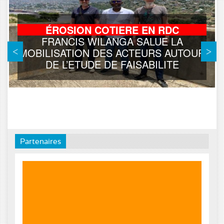
ÉROSION COTIERE EN RDC
FRANCIS WILANGA SALUE LA
MOBILISATION DES ACTEURS AUTOUR
DE L’ETUDE DE FAISABILITE
Partenaires