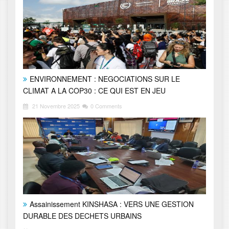
ENVIRONNEMENT : NEGOCIATIONS SUR LE
CLIMAT A LA COP30 : CE QUI EST EN JEU
21 Novembre 2025
0 Comments
Assainissement KINSHASA : VERS UNE GESTION
DURABLE DES DECHETS URBAINS