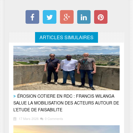
ARTICLES SIMULAIRES
ÉROSION COTIERE EN RDC : FRANCIS WILANGA
SALUE LA MOBILISATION DES ACTEURS AUTOUR DE
L’ETUDE DE FAISABILITE
17 Mars 2026
0 Comments