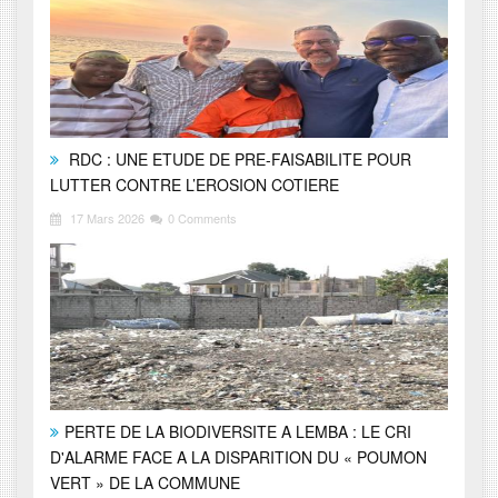
RDC : UNE ETUDE DE PRE-FAISABILITE POUR
LUTTER CONTRE L’EROSION COTIERE
17 Mars 2026
0 Comments
PERTE DE LA BIODIVERSITE A LEMBA : LE CRI
D'ALARME FACE A LA DISPARITION DU « POUMON
VERT » DE LA COMMUNE