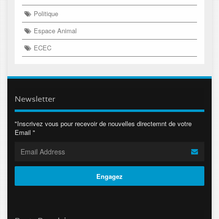
Politique
Espace Animal
ECEC
Newsletter
"Inscrivez vous pour recevoir de nouvelles directemnt de votre
Email "