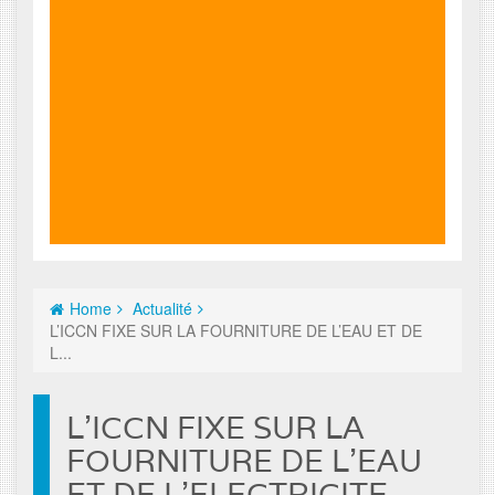
Home
Actualité
L’ICCN FIXE SUR LA FOURNITURE DE L’EAU ET DE
L...
L’ICCN FIXE SUR LA
FOURNITURE DE L’EAU
ET DE L’ELECTRICITE