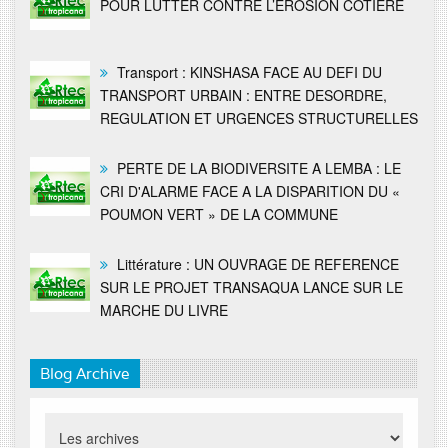
POUR LUTTER CONTRE L’EROSION COTIERE
Transport : KINSHASA FACE AU DEFI DU
TRANSPORT URBAIN : ENTRE DESORDRE,
REGULATION ET URGENCES STRUCTURELLES
PERTE DE LA BIODIVERSITE A LEMBA : LE
CRI D'ALARME FACE A LA DISPARITION DU «
POUMON VERT » DE LA COMMUNE
Littérature : UN OUVRAGE DE REFERENCE
SUR LE PROJET TRANSAQUA LANCE SUR LE
MARCHE DU LIVRE
Blog Archive