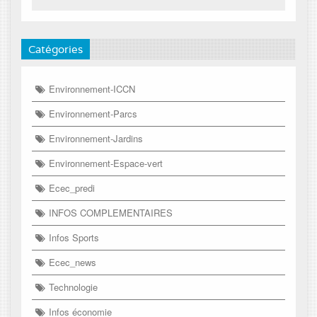
Catégories
Environnement-ICCN
Environnement-Parcs
Environnement-Jardins
Environnement-Espace-vert
Ecec_predi
INFOS COMPLEMENTAIRES
Infos Sports
Ecec_news
Technologie
Infos économie