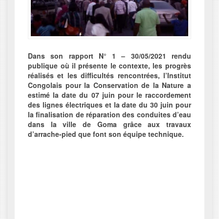
Dans son rapport N° 1 – 30/05/2021 rendu
publique où il présente le contexte, les progrès
réalisés et les difficultés rencontrées, l’Institut
Congolais pour la Conservation de la Nature a
estimé la date du 07 juin pour le raccordement
des lignes électriques et la date du 30 juin pour
la finalisation de réparation des conduites d’eau
dans la ville de Goma grâce aux travaux
d’arrache-pied que font son équipe technique.