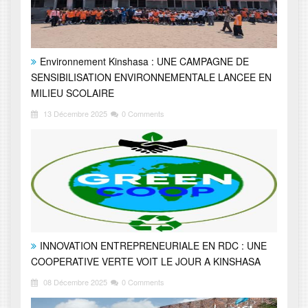
Environnement Kinshasa : UNE CAMPAGNE DE
SENSIBILISATION ENVIRONNEMENTALE LANCEE EN
MILIEU SCOLAIRE
13 Décembre 2025
0 Comments
INNOVATION ENTREPRENEURIALE EN RDC : UNE
COOPERATIVE VERTE VOIT LE JOUR A KINSHASA
08 Décembre 2025
0 Comments