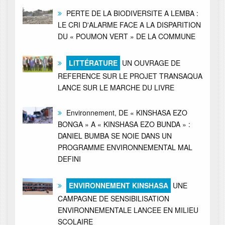
PERTE DE LA BIODIVERSITE A LEMBA :
LE CRI D'ALARME FACE A LA DISPARITION
DU « POUMON VERT » DE LA COMMUNE
LITTÉRATURE
UN OUVRAGE DE
REFERENCE SUR LE PROJET TRANSAQUA
LANCE SUR LE MARCHE DU LIVRE
Environnement, DE « KINSHASA EZO
BONGA » A « KINSHASA EZO BUNDA » :
DANIEL BUMBA SE NOIE DANS UN
PROGRAMME ENVIRONNEMENTAL MAL
DEFINI
ENVIRONNEMENT KINSHASA
UNE
CAMPAGNE DE SENSIBILISATION
ENVIRONNEMENTALE LANCEE EN MILIEU
SCOLAIRE