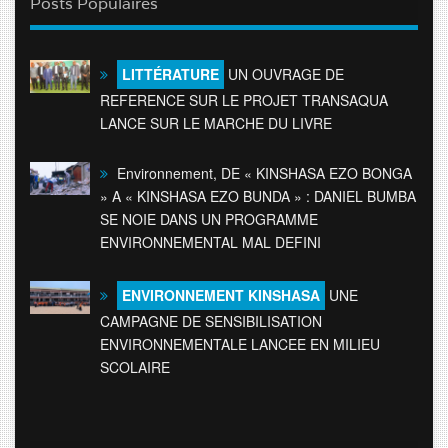
Posts Populaires
LITTÉRATURE
UN OUVRAGE DE
REFERENCE SUR LE PROJET TRANSAQUA
LANCE SUR LE MARCHE DU LIVRE
Environnement, DE « KINSHASA EZO BONGA
» A « KINSHASA EZO BUNDA » : DANIEL BUMBA
SE NOIE DANS UN PROGRAMME
ENVIRONNEMENTAL MAL DEFINI
ENVIRONNEMENT KINSHASA
UNE
CAMPAGNE DE SENSIBILISATION
ENVIRONNEMENTALE LANCEE EN MILIEU
SCOLAIRE