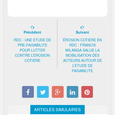
Précédent
Suivant
RDC : UNE ETUDE DE
ÉROSION COTIERE EN
PRE-FAISABILITE
RDC : FRANCIS
POUR LUTTER
WILANGA SALUE LA
CONTRE L’EROSION
MOBILISATION DES
COTIERE
ACTEURS AUTOUR DE
L’ETUDE DE
FAISABILITE
ARTICLES SIMULAIRES