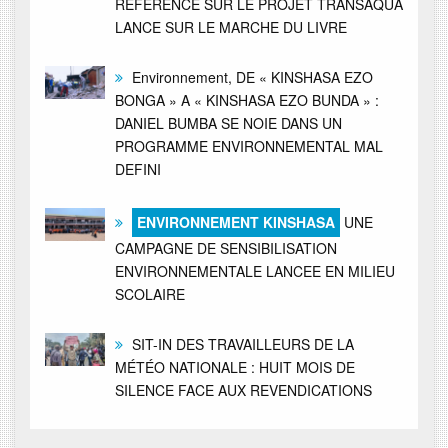
REFERENCE SUR LE PROJET TRANSAQUA
LANCE SUR LE MARCHE DU LIVRE
Environnement, DE « KINSHASA EZO
BONGA » A « KINSHASA EZO BUNDA » :
DANIEL BUMBA SE NOIE DANS UN
PROGRAMME ENVIRONNEMENTAL MAL
DEFINI
ENVIRONNEMENT KINSHASA
UNE
CAMPAGNE DE SENSIBILISATION
ENVIRONNEMENTALE LANCEE EN MILIEU
SCOLAIRE
SIT-IN DES TRAVAILLEURS DE LA
MÉTÉO NATIONALE : HUIT MOIS DE
SILENCE FACE AUX REVENDICATIONS