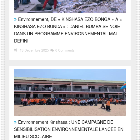
Environnement, DE « KINSHASA EZO BONGA » A «
KINSHASA EZO BUNDA » : DANIEL BUMBA SE NOIE
DANS UN PROGRAMME ENVIRONNEMENTAL MAL
DEFINI
13 Décembre 2025
0 Comments
Environnement Kinshasa : UNE CAMPAGNE DE
SENSIBILISATION ENVIRONNEMENTALE LANCEE EN
MILIEU SCOLAIRE