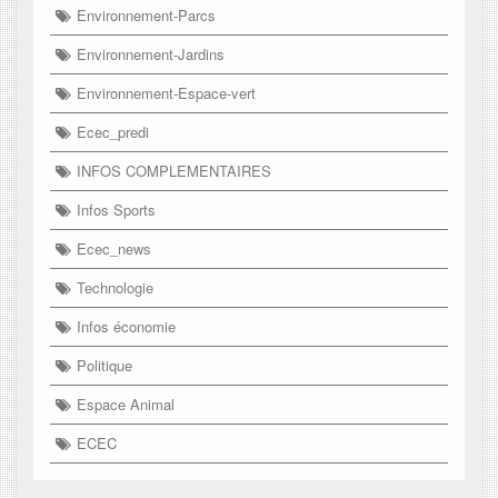
Environnement-Parcs
Environnement-Jardins
Environnement-Espace-vert
Ecec_predi
INFOS COMPLEMENTAIRES
Infos Sports
Ecec_news
Technologie
Infos économie
Politique
Espace Animal
ECEC