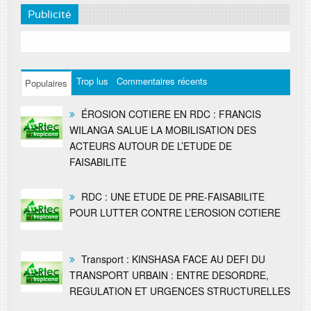
Publicité
Trop lus
Commentaires récents
Populaires
ÉROSION COTIERE EN RDC : FRANCIS
WILANGA SALUE LA MOBILISATION DES
ACTEURS AUTOUR DE L’ETUDE DE
FAISABILITE
RDC : UNE ETUDE DE PRE-FAISABILITE
POUR LUTTER CONTRE L’EROSION COTIERE
Transport : KINSHASA FACE AU DEFI DU
TRANSPORT URBAIN : ENTRE DESORDRE,
REGULATION ET URGENCES STRUCTURELLES