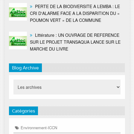
PERTE DE LA BIODIVERSITE A LEMBA : LE
CRI D'ALARME FACE A LA DISPARITION DU «
POUMON VERT » DE LA COMMUNE
Littérature : UN OUVRAGE DE REFERENCE
SUR LE PROJET TRANSAQUA LANCE SUR LE
MARCHE DU LIVRE
Blog Archive
Catégories
Environnement-ICCN