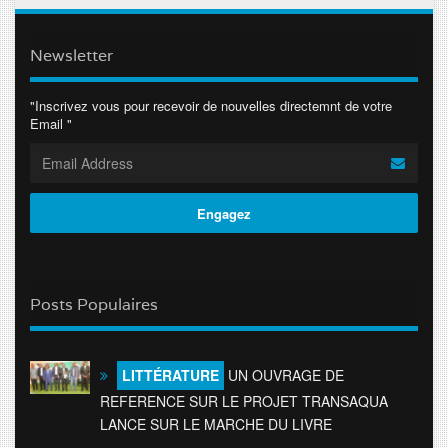
Newsletter
"Inscrivez vous pour recevoir de nouvelles directemnt de votre
Email "
Posts Populaires
LITTÉRATURE
UN OUVRAGE DE
REFERENCE SUR LE PROJET TRANSAQUA
LANCE SUR LE MARCHE DU LIVRE