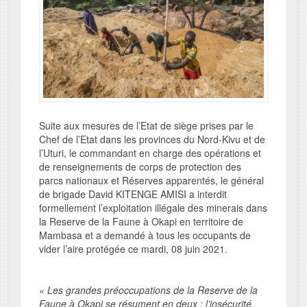
Suite aux mesures de l’Etat de siège prises par le
Chef de l’Etat dans les provinces du Nord-Kivu et de
l’Uturi, le commandant en charge des opérations et
de renseignements de corps de protection des
parcs nationaux et Réserves apparentés, le général
de brigade David KITENGE AMISI a interdit
formellement l’exploitation illégale des minerais dans
la Reserve de la Faune à Okapi en territoire de
Mambasa et a demandé à tous les occupants de
vider l’aire protégée ce mardi, 08 juin 2021.
« Les grandes préoccupations de la Reserve de la
Faune à Okapi se résument en deux : l’insécurité