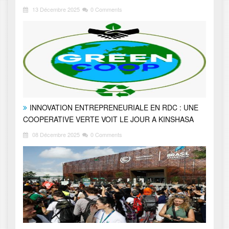
13 Décembre 2025
0 Comments
INNOVATION ENTREPRENEURIALE EN RDC : UNE
COOPERATIVE VERTE VOIT LE JOUR A KINSHASA
08 Décembre 2025
0 Comments