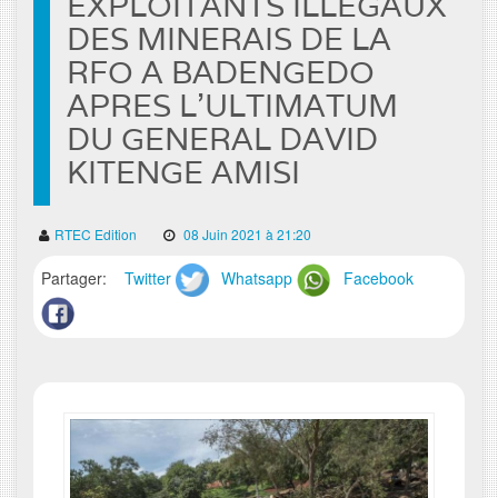
EXPLOITANTS ILLEGAUX
DES MINERAIS DE LA
RFO A BADENGEDO
APRES L’ULTIMATUM
DU GENERAL DAVID
KITENGE AMISI
RTEC Edition
08 Juin 2021 à 21:20
Partager:
Twitter
Whatsapp
Facebook