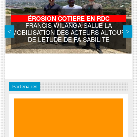
ÉROSION COTIERE EN RDC
FRANCIS WILANGA SALUE LA
MOBILISATION DES ACTEURS AUTOUR
DE L’ETUDE DE FAISABILITE
Partenaires