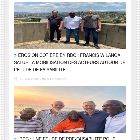
ÉROSION COTIERE EN RDC : FRANCIS WILANGA
SALUE LA MOBILISATION DES ACTEURS AUTOUR DE
L’ETUDE DE FAISABILITE
17 Mars 2026
0 Comments
RDC : UNE ETUDE DE PRE-FAISABILITE POUR