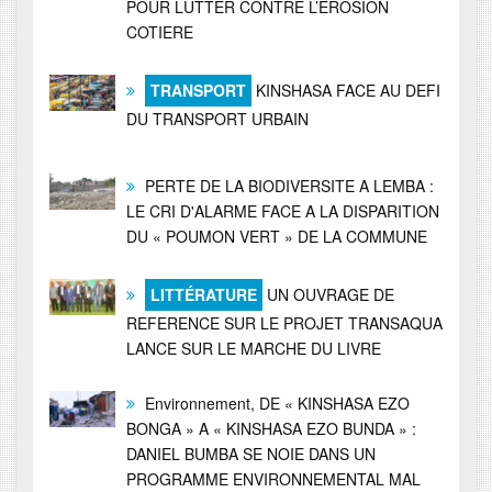
POUR LUTTER CONTRE L’EROSION
COTIERE
TRANSPORT
KINSHASA FACE AU DEFI
DU TRANSPORT URBAIN
PERTE DE LA BIODIVERSITE A LEMBA :
LE CRI D'ALARME FACE A LA DISPARITION
DU « POUMON VERT » DE LA COMMUNE
LITTÉRATURE
UN OUVRAGE DE
REFERENCE SUR LE PROJET TRANSAQUA
LANCE SUR LE MARCHE DU LIVRE
Environnement, DE « KINSHASA EZO
BONGA » A « KINSHASA EZO BUNDA » :
DANIEL BUMBA SE NOIE DANS UN
PROGRAMME ENVIRONNEMENTAL MAL