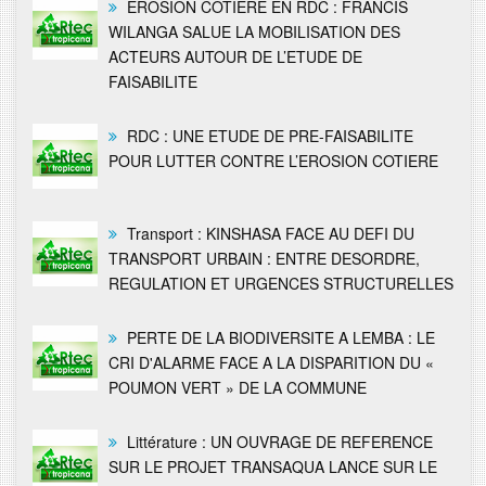
ÉROSION COTIERE EN RDC : FRANCIS
WILANGA SALUE LA MOBILISATION DES
ACTEURS AUTOUR DE L’ETUDE DE
FAISABILITE
RDC : UNE ETUDE DE PRE-FAISABILITE
POUR LUTTER CONTRE L’EROSION COTIERE
Transport : KINSHASA FACE AU DEFI DU
TRANSPORT URBAIN : ENTRE DESORDRE,
REGULATION ET URGENCES STRUCTURELLES
PERTE DE LA BIODIVERSITE A LEMBA : LE
CRI D'ALARME FACE A LA DISPARITION DU «
POUMON VERT » DE LA COMMUNE
Littérature : UN OUVRAGE DE REFERENCE
SUR LE PROJET TRANSAQUA LANCE SUR LE