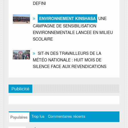
DEFINI
ENVIRONNEMENT KINSHASA
UNE
CAMPAGNE DE SENSIBILISATION
ENVIRONNEMENTALE LANCEE EN MILIEU
SCOLAIRE
SIT-IN DES TRAVAILLEURS DE LA
MÉTÉO NATIONALE : HUIT MOIS DE
SILENCE FACE AUX REVENDICATIONS
Publicité
Trop lus
Commentaires récents
Populaires