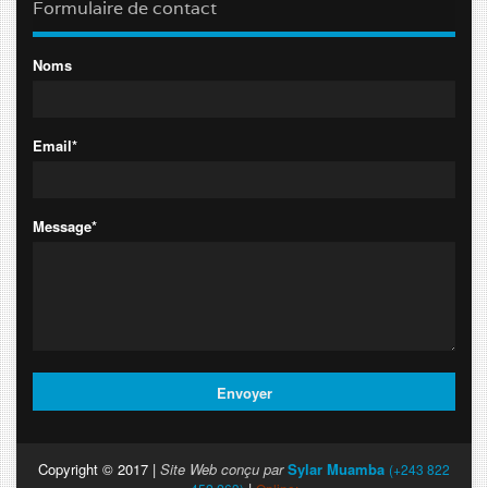
Formulaire de contact
Noms
Email*
Message*
Copyright © 2017 |
Site Web conçu par
Sylar Muamba
(+243 822