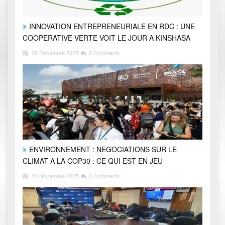
INNOVATION ENTREPRENEURIALE EN RDC : UNE
COOPERATIVE VERTE VOIT LE JOUR A KINSHASA
08 Décembre 2025
0 Comments
ENVIRONNEMENT : NEGOCIATIONS SUR LE
CLIMAT A LA COP30 : CE QUI EST EN JEU
21 Novembre 2025
0 Comments