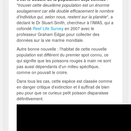
"
trouver cette deuxième population est un énorme
soulagement car elle double efficacement le nombre
d'individus qui, selon nous, restent sur la planète
", a
déclaré le Dr Stuart-Smith, chercheur à l'IMAS, qui a
cofondé
Reef Life Survey
en 2007 avec le
professeur Graham Edgar pour collecter des
données sur la vie marine mondiale.
Autre bonne nouvelle : l'habitat de cette nouvelle
population est différent du premier spot connu, ce
qui signifie que les poissons rouges à main ne sont
pas aussi dépendants d'un milieu spécifique,
comme on pouvait le croire.
Dans tous les cas, cette espèce est classée comme
en danger critique d'extinction et il suffirait de bien
peu pour que ce curieux petit poisson disparaisse
définitivement.