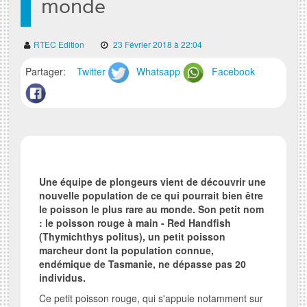
monde
RTEC Edition
23 Février 2018 à 22:04
Partager:
Twitter
Whatsapp
Facebook
Une équipe de plongeurs vient de découvrir une
nouvelle population de ce qui pourrait bien être
le poisson le plus rare au monde. Son petit nom
: le poisson rouge à main - Red Handfish
(Thymichthys politus), un petit poisson
marcheur dont la population connue,
endémique de Tasmanie, ne dépasse pas 20
individus.
Ce petit poisson rouge, qui s'appuie notamment sur