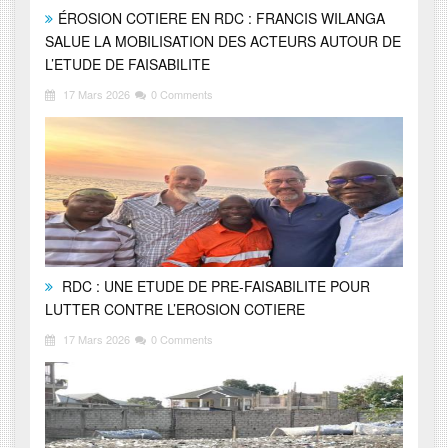
ÉROSION COTIERE EN RDC : FRANCIS WILANGA
SALUE LA MOBILISATION DES ACTEURS AUTOUR DE
L’ETUDE DE FAISABILITE
17 Mars 2026
0 Comments
RDC : UNE ETUDE DE PRE-FAISABILITE POUR
LUTTER CONTRE L’EROSION COTIERE
17 Mars 2026
0 Comments