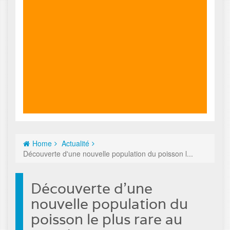
Home
Actualité
Découverte d'une nouvelle population du poisson l...
Découverte d'une
nouvelle population du
poisson le plus rare au