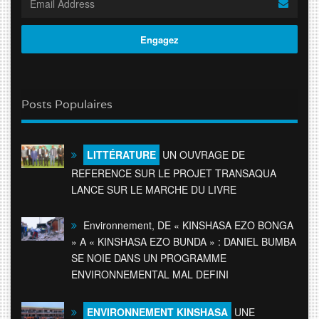
Posts Populaires
LITTÉRATURE
UN OUVRAGE DE
REFERENCE SUR LE PROJET TRANSAQUA
LANCE SUR LE MARCHE DU LIVRE
Environnement, DE « KINSHASA EZO BONGA
» A « KINSHASA EZO BUNDA » : DANIEL BUMBA
SE NOIE DANS UN PROGRAMME
ENVIRONNEMENTAL MAL DEFINI
ENVIRONNEMENT KINSHASA
UNE