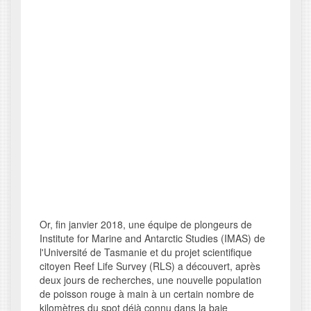
Or, fin janvier 2018, une équipe de plongeurs de
Institute for Marine and Antarctic Studies (IMAS) de
l'Université de Tasmanie et du projet scientifique
citoyen Reef Life Survey (RLS) a découvert, après
deux jours de recherches, une nouvelle population
de poisson rouge à main à un certain nombre de
kilomètres du spot déjà connu dans la baie