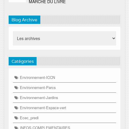
MARCHE DU LIVRE
Blog Archive
Catégories
Environnement-ICCN
Environnement-Parcs
Environnement-Jardins
Environnement-Espace-vert
Ecec_predi
INFOS COMPLEMENTAIRES