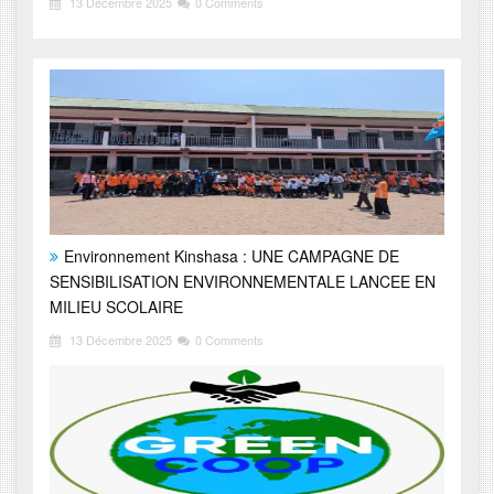
13 Décembre 2025
0 Comments
Environnement Kinshasa : UNE CAMPAGNE DE
SENSIBILISATION ENVIRONNEMENTALE LANCEE EN
MILIEU SCOLAIRE
13 Décembre 2025
0 Comments