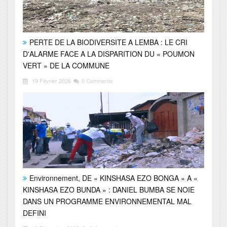
PERTE DE LA BIODIVERSITE A LEMBA : LE CRI
D'ALARME FACE A LA DISPARITION DU « POUMON
VERT » DE LA COMMUNE
19 Février 2026
0 Comments
Environnement, DE « KINSHASA EZO BONGA » A «
KINSHASA EZO BUNDA » : DANIEL BUMBA SE NOIE
DANS UN PROGRAMME ENVIRONNEMENTAL MAL
DEFINI